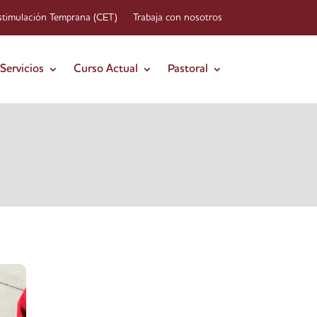
stimulación Temprana (CET)
Trabaja con nosotros
Servicios
Curso Actual
Pastoral