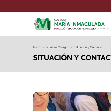
Inicio
Nuestro Colegio
Situación y Contacto
SITUACIÓN Y CONTA