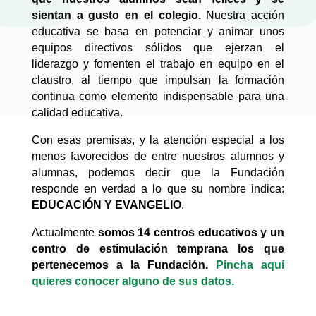
sientan a gusto en el colegio.
Nuestra acción
educativa se basa en potenciar y animar unos
equipos directivos sólidos que ejerzan el
liderazgo y fomenten el trabajo en equipo en el
claustro, al tiempo que impulsan la formación
continua como elemento indispensable para una
calidad educativa.
Con esas premisas, y la atención especial a los
menos favorecidos de entre nuestros alumnos y
alumnas, podemos decir que la Fundación
responde en verdad a lo que su nombre indica:
EDUCACIÓN Y EVANGELIO
.
Actualmente
somos 14 centros educativos y un
centro de estimulación temprana los que
pertenecemos a la Fundación.
Pincha aquí
quieres conocer alguno de sus datos.