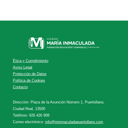
Ética y Cumplimiento
Aviso Legal
Protección de Datos
Política de Cookies
Contacto
Dirección: Plaza de la Asunción Número 1, Puertollano,
Ciudad Real, 13500
Teléfono: 926 426 908
Correo electrónico:
info@minmaculadapuertollano.com