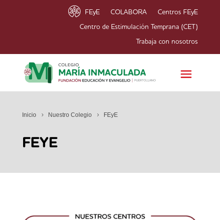
FEyE
COLABORA
Centros FEyE
Centro de Estimulación Temprana (CET)
Trabaja con nosotros
Inicio
Nuestro Colegio
FEyE
FEYE