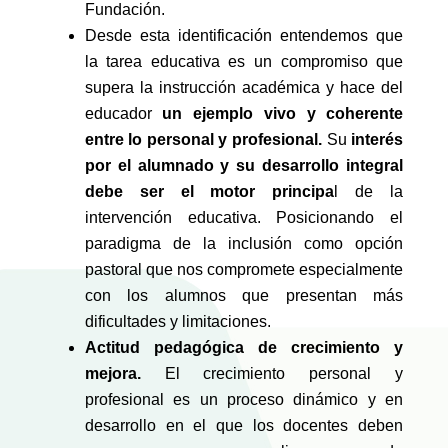
Fundación.
Desde esta identificación entendemos que
la tarea educativa es un compromiso que
supera la instrucción académica y hace del
educador
un ejemplo vivo y coherente
entre lo personal y profesional.
Su
interés
por el alumnado y su desarrollo integral
debe ser el motor principa
l de la
intervención educativa. Posicionando el
paradigma de la inclusión como opción
pastoral que nos compromete especialmente
con los alumnos que presentan más
dificultades y limitaciones.
Actitud pedagógica de crecimiento y
mejora.
El crecimiento personal y
profesional es un proceso dinámico y en
desarrollo en el que los docentes deben