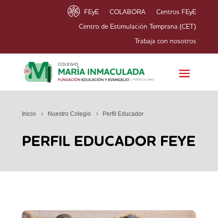
FEyE
COLABORA
Centros FEyE
Centro de Estimulación Temprana (CET)
Trabaja con nosotros
Inicio
Nuestro Colegio
Perfil Educador
PERFIL EDUCADOR FEYE