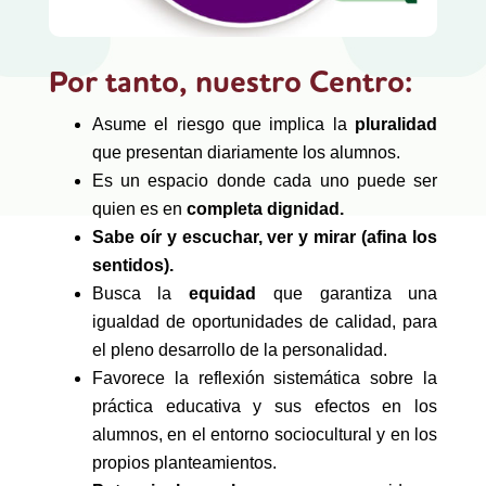
Por tanto, nuestro Centro:
Asume el riesgo que implica la
pluralidad
que presentan diariamente los alumnos.
Es un espacio donde cada uno puede ser
quien es en
completa dignidad.
Sabe oír y escuchar, ver y mirar (afina los
sentidos).
Busca la
equidad
que garantiza una
igualdad de oportunidades de calidad, para
el pleno desarrollo de la personalidad.
Favorece la reflexión sistemática sobre la
práctica educativa y sus efectos en los
alumnos, en el entorno sociocultural y en los
propios planteamientos.