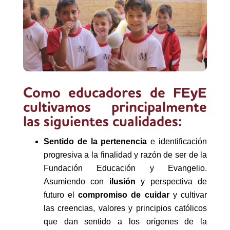
Como educadores de FEyE
cultivamos principalmente
las siguientes cualidades:
Sentido de la pertenencia
e identificación
progresiva a la finalidad y razón de ser de la
Fundación Educación y Evangelio.
Asumiendo con
ilusión
y perspectiva de
futuro el
compromiso de cuidar
y cultivar
las creencias, valores y principios católicos
que dan sentido a los orígenes de la