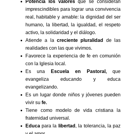
Potencia los valores
que se consideran
imprescindibles para lograr una convivencia
real, habitable y amable: la dignidad del ser
humano, la libertad, la igualdad, el respeto
activo, la solidaridad y el diálogo.
Atiende a la
creciente pluralidad
de las
realidades con las que vivimos.
Favorece la experiencia de fe en comunión
con la Iglesia local.
Es una
Escuela en Pastoral,
que
evangeliza educando y educa
evangelizando.
Es un lugar donde niños y jóvenes pueden
vivir su
fe.
Tiene como modelo de vida cristiana la
fraternidad universal.
Educa
para la
libertad
, la tolerancia, la paz
y el amor.