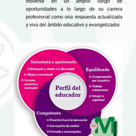
moverse en un amplio rango de
oportunidades a lo largo de su carrera
profesional como una respuesta actualizada
y viva del ámbito educativo y evangelizador.