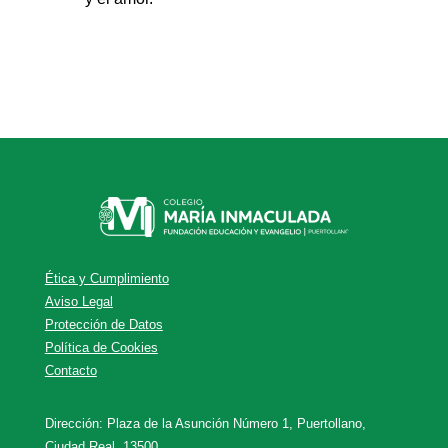
Ética y Cumplimiento
Aviso Legal
Protección de Datos
Política de Cookies
Contacto
Dirección: Plaza de la Asunción Número 1, Puertollano,
Ciudad Real, 13500