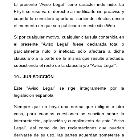
El presente “Aviso Legal” tiene carácter indefinido. La
FEyE se reserva el derecho a modificarlo sin preaviso y
cuando lo considere oportuno, surtiendo efectos desde
el momento en que sea publicado en este sitio Web.
Si por cualquier motivo, cualquier cláusula contenida en
el presente “Aviso Legal” fuese declarada total o
parcialmente nulo o ineficaz, sólo afectará a dicha
cláusula o a la parte de la misma que resulte afectada,
subsistiendo el resto de la cláusula y/o “Aviso Legal”.
10.- JURISDICCIÓN
Este “Aviso Legal” se rige íntegramente por la
legislación española.
Siempre que no haya una norma que obligue a otra
cosa, para cuantas cuestiones se susciten sobre la
interpretación, aplicación y cumplimiento de este “Aviso
Legal”, así como de las reclamaciones que puedan
derivarse de su uso, las partes acuerdan someterse a