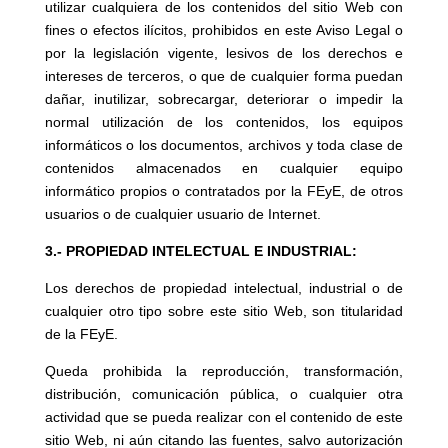
utilizar cualquiera de los contenidos del sitio Web con
fines o efectos ilícitos, prohibidos en este Aviso Legal o
por la legislación vigente, lesivos de los derechos e
intereses de terceros, o que de cualquier forma puedan
dañar, inutilizar, sobrecargar, deteriorar o impedir la
normal utilización de los contenidos, los equipos
informáticos o los documentos, archivos y toda clase de
contenidos almacenados en cualquier equipo
informático propios o contratados por la FEyE, de otros
usuarios o de cualquier usuario de Internet.
3.- PROPIEDAD INTELECTUAL E INDUSTRIAL:
Los derechos de propiedad intelectual, industrial o de
cualquier otro tipo sobre este sitio Web, son titularidad
de la FEyE.
Queda prohibida la reproducción, transformación,
distribución, comunicación pública, o cualquier otra
actividad que se pueda realizar con el contenido de este
sitio Web, ni aún citando las fuentes, salvo autorización