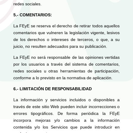
redes sociales.
5.- COMENTARIOS:
La FEyE se reserva el derecho de retirar todos aquellos
comentarios que vulneren la legislación vigente, lesivos
de los derechos o intereses de terceros, o que, a su
juicio, no resulten adecuados para su publicación.
La FEyE no será responsable de las opiniones vertidas
por los usuarios a través del sistema de comentarios,
redes sociales u otras herramientas de participación,
conforme a lo previsto en la normativa de aplicación.
6.- LIMITACIÓN DE RESPONSABILIDAD
La información y servicios incluidos o disponibles a
través de este sitio Web pueden incluir incorrecciones o
errores tipográficos. De forma periódica la FEyE
incorpora mejoras y/o cambios a la información
contenida y/o los Servicios que puede introducir en