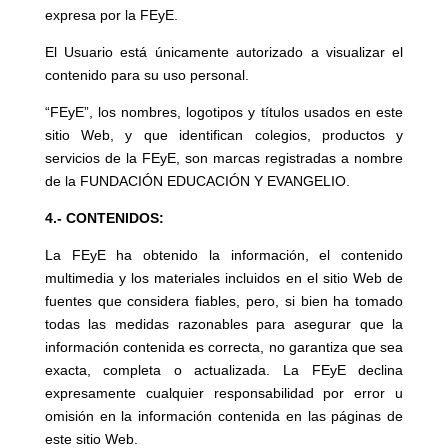
expresa por la FEyE.
El Usuario está únicamente autorizado a visualizar el
contenido para su uso personal.
“FEyE”, los nombres, logotipos y títulos usados en este
sitio Web, y que identifican colegios, productos y
servicios de la FEyE, son marcas registradas a nombre
de la FUNDACIÓN EDUCACIÓN Y EVANGELIO.
4.- CONTENIDOS:
La FEyE ha obtenido la información, el contenido
multimedia y los materiales incluidos en el sitio Web de
fuentes que considera fiables, pero, si bien ha tomado
todas las medidas razonables para asegurar que la
información contenida es correcta, no garantiza que sea
exacta, completa o actualizada. La FEyE declina
expresamente cualquier responsabilidad por error u
omisión en la información contenida en las páginas de
este sitio Web.