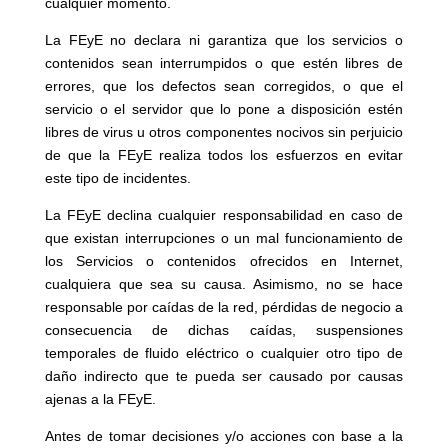
cualquier momento.
La FEyE no declara ni garantiza que los servicios o
contenidos sean interrumpidos o que estén libres de
errores, que los defectos sean corregidos, o que el
servicio o el servidor que lo pone a disposición estén
libres de virus u otros componentes nocivos sin perjuicio
de que la FEyE realiza todos los esfuerzos en evitar
este tipo de incidentes.
La FEyE declina cualquier responsabilidad en caso de
que existan interrupciones o un mal funcionamiento de
los Servicios o contenidos ofrecidos en Internet,
cualquiera que sea su causa. Asimismo, no se hace
responsable por caídas de la red, pérdidas de negocio a
consecuencia de dichas caídas, suspensiones
temporales de fluido eléctrico o cualquier otro tipo de
daño indirecto que te pueda ser causado por causas
ajenas a la FEyE.
Antes de tomar decisiones y/o acciones con base a la