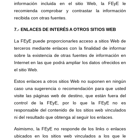
información incluida en el sitio Web, la FEyE le
recomienda comprobar y contrastar la información
recibida con otras fuentes.
7.- ENLACES DE INTERÉS A OTROS SITIOS WEB
La FEyE puede proporcionarles acceso a sitios Web de
terceros mediante enlaces con la finalidad de informar
sobre la existencia de otras fuentes de información en
Internet en las que podrá ampliar los datos ofrecidos en
el sitio Web.
Estos enlaces a otros sitios Web no suponen en ningún
caso una sugerencia o recomendación para que usted
visite las páginas web de destino, que están fuera del
control de la FEyE, por lo que la FEyE no es
responsable del contenido de los sitios web vinculados
ni del resultado que obtenga al seguir los enlaces.
Asimismo, la FEyE no responde de los links o enlaces
ubicados en los sitios web vinculados a los que le