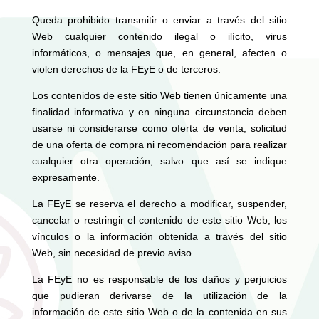
Queda prohibido transmitir o enviar a través del sitio
Web cualquier contenido ilegal o ilícito, virus
informáticos, o mensajes que, en general, afecten o
violen derechos de la FEyE o de terceros.
Los contenidos de este sitio Web tienen únicamente una
finalidad informativa y en ninguna circunstancia deben
usarse ni considerarse como oferta de venta, solicitud
de una oferta de compra ni recomendación para realizar
cualquier otra operación, salvo que así se indique
expresamente.
La FEyE se reserva el derecho a modificar, suspender,
cancelar o restringir el contenido de este sitio Web, los
vínculos o la información obtenida a través del sitio
Web, sin necesidad de previo aviso.
La FEyE no es responsable de los daños y perjuicios
que pudieran derivarse de la utilización de la
información de este sitio Web o de la contenida en sus