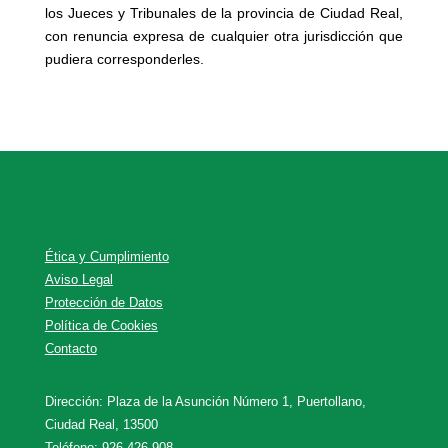
los Jueces y Tribunales de la provincia de Ciudad Real,
con renuncia expresa de cualquier otra jurisdicción que
pudiera corresponderles.
Ética y Cumplimiento
Aviso Legal
Protección de Datos
Política de Cookies
Contacto
Dirección: Plaza de la Asunción Número 1, Puertollano,
Ciudad Real, 13500
Teléfono: 926 426 908