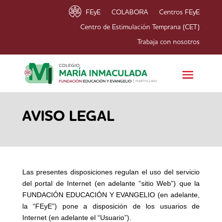
FEyE
COLABORA
Centros FEyE
Centro de Estimulación Temprana (CET)
Trabaja con nosotros
AVISO LEGAL
Las presentes disposiciones regulan el uso del servicio
del portal de Internet (en adelante “sitio Web”) que la
FUNDACIÓN EDUCACIÓN Y EVANGELIO (en adelante,
la “FEyE”) pone a disposición de los usuarios de
Internet (en adelante el “Usuario”).