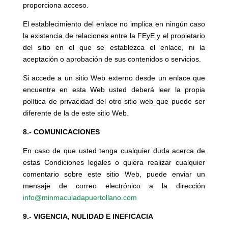
proporciona acceso.
El establecimiento del enlace no implica en ningún caso
la existencia de relaciones entre la FEyE y el propietario
del sitio en el que se establezca el enlace, ni la
aceptación o aprobación de sus contenidos o servicios.
Si accede a un sitio Web externo desde un enlace que
encuentre en esta Web usted deberá leer la propia
política de privacidad del otro sitio web que puede ser
diferente de la de este sitio Web.
8.- COMUNICACIONES
En caso de que usted tenga cualquier duda acerca de
estas Condiciones legales o quiera realizar cualquier
comentario sobre este sitio Web, puede enviar un
mensaje de correo electrónico a la dirección
info@minmaculadapuertollano.com
9.- VIGENCIA, NULIDAD E INEFICACIA