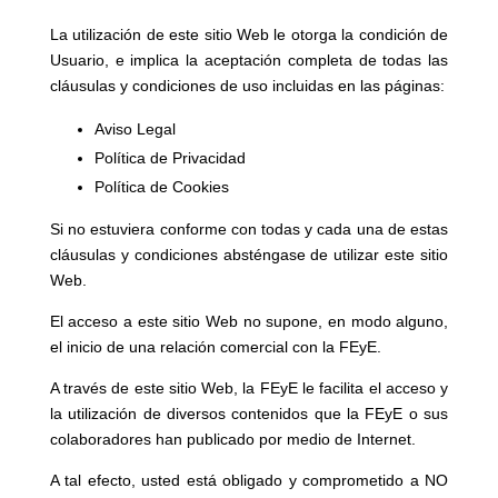
La utilización de este sitio Web le otorga la condición de
Usuario, e implica la aceptación completa de todas las
cláusulas y condiciones de uso incluidas en las páginas:
Aviso Legal
Política de Privacidad
Política de Cookies
Si no estuviera conforme con todas y cada una de estas
cláusulas y condiciones absténgase de utilizar este sitio
Web.
El acceso a este sitio Web no supone, en modo alguno,
el inicio de una relación comercial con la FEyE.
A través de este sitio Web, la FEyE le facilita el acceso y
la utilización de diversos contenidos que la FEyE o sus
colaboradores han publicado por medio de Internet.
A tal efecto, usted está obligado y comprometido a NO