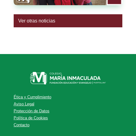
Ver otras noticias
Ética y Cumplimiento
Aviso Legal
Protección de Datos
Política de Cookies
Contacto