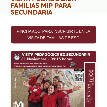
FAMILIAS MIP PARA
SECUNDARIA
PINCHA AQUÍ PARA INSCRIBIRTE EN LA
VISITA DE FAMILIAS DE ESO