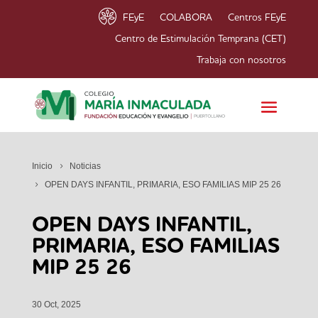
FEyE
COLABORA
Centros FEyE
Centro de Estimulación Temprana (CET)
Trabaja con nosotros
Inicio
Noticias
OPEN DAYS INFANTIL, PRIMARIA, ESO FAMILIAS MIP 25 26
OPEN DAYS INFANTIL,
PRIMARIA, ESO FAMILIAS
MIP 25 26
30 Oct, 2025