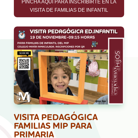
PINCHA AQUÍ PARA INSCRIBIRTE EN LA
VISITA DE FAMILIAS DE INFANTIL
VISITA PEDAGÓGICA
FAMILIAS MIP PARA
PRIMARIA