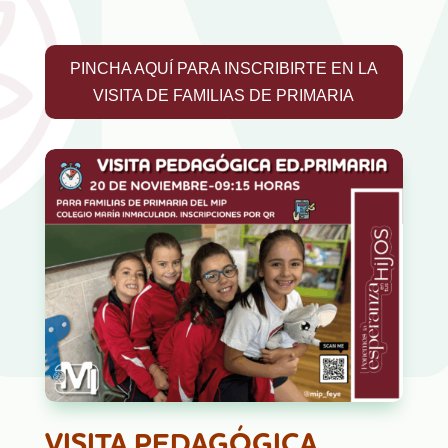
PINCHA AQUÍ PARA INSCRIBIRTE EN LA
VISITA DE FAMILIAS DE PRIMARIA
VISITA PEDAGÓGICA