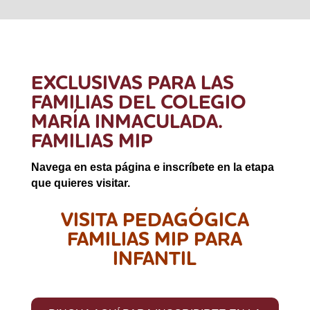
EXCLUSIVAS PARA LAS
FAMILIAS DEL COLEGIO
MARÍA INMACULADA.
FAMILIAS MIP
Navega en esta página e inscríbete en la etapa
que quieres visitar.
VISITA PEDAGÓGICA
FAMILIAS MIP PARA
INFANTIL