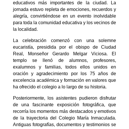
educativos más importantes de la ciudad. La
jornada estuvo repleta de emociones, recuerdos y
alegría, convirtiéndose en un evento inolvidable
para toda la comunidad educativa y los vecinos de
la localidad.
La celebración comenzó con una solemne
eucaristía, presidida por el obispo de Ciudad
Real, Monseñor Gerardo Melgar Viciosa. El
templo se llenó de alumnos, profesores,
exalumnos y familias, todos ellos unidos en
oración y agradecimiento por los 75 años de
excelencia académica y formación en valores que
ha ofrecido el colegio a lo largo de su historia.
Posteriormente, los asistentes pudieron disfrutar
de una fascinante exposición fotográfica, que
recorría los momentos más destacados y emotivos
de la trayectoria del Colegio María Inmaculada.
Antiguas fotografías, documentos y testimonios se