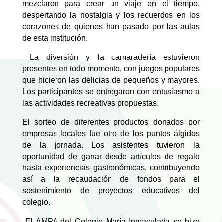
mezclaron para crear un viaje en el tiempo,
despertando la nostalgia y los recuerdos en los
corazones de quienes han pasado por las aulas
de esta institución.
La diversión y la camaradería estuvieron
presentes en todo momento, con juegos populares
que hicieron las delicias de pequeños y mayores.
Los participantes se entregaron con entusiasmo a
las actividades recreativas propuestas.
El sorteo de diferentes productos donados por
empresas locales fue otro de los puntos álgidos
de la jornada. Los asistentes tuvieron la
oportunidad de ganar desde artículos de regalo
hasta experiencias gastronómicas, contribuyendo
así a la recaudación de fondos para el
sostenimiento de proyectos educativos del
colegio.
El AMPA del Colegio María Inmaculada se hizo