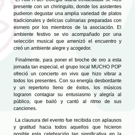
presente con un chiringuito, donde los asistentes
pudieron degustar una amplia variedad de platos
tradicionales y delicias culinarias preparadas con
esmero por los miembros de la asociación. El
ambiente festivo se vio acompañado por una
selección musical que amenizó el encuentro y
creó un ambiente alegre y acogedor.
Finalmente, para poner el broche de oro a esta
jornada tan especial, el grupo local MUCHO POP
ofreció un concierto en vivo que hizo vibrar a
todos los presentes. Con su energía desbordante
y un repertorio lleno de éxitos, los músicos
lograron contagiar su entusiasmo y alegría al
público, que bailó y cantó al ritmo de sus
canciones.
La clausura del evento fue recibida con aplausos
y gratitud hacia todos aquellos que hicieron
posible esta celebración tan significativa en la