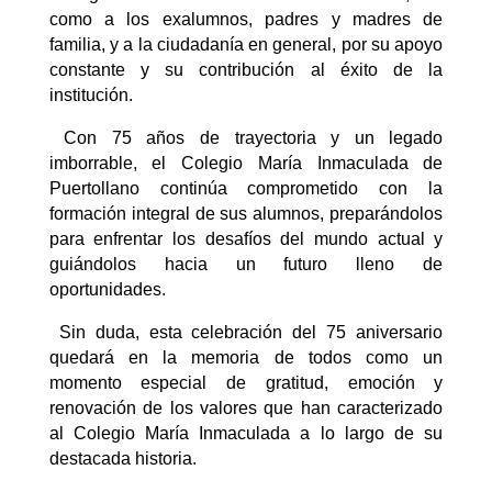
como a los exalumnos, padres y madres de
familia, y a la ciudadanía en general, por su apoyo
constante y su contribución al éxito de la
institución.
Con 75 años de trayectoria y un legado
imborrable, el Colegio María Inmaculada de
Puertollano continúa comprometido con la
formación integral de sus alumnos, preparándolos
para enfrentar los desafíos del mundo actual y
guiándolos hacia un futuro lleno de
oportunidades.
Sin duda, esta celebración del 75 aniversario
quedará en la memoria de todos como un
momento especial de gratitud, emoción y
renovación de los valores que han caracterizado
al Colegio María Inmaculada a lo largo de su
destacada historia.