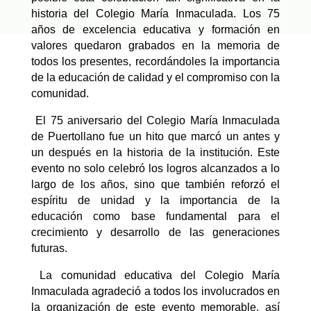
historia del Colegio María Inmaculada. Los 75
años de excelencia educativa y formación en
valores quedaron grabados en la memoria de
todos los presentes, recordándoles la importancia
de la educación de calidad y el compromiso con la
comunidad.
El 75 aniversario del Colegio María Inmaculada
de Puertollano fue un hito que marcó un antes y
un después en la historia de la institución. Este
evento no solo celebró los logros alcanzados a lo
largo de los años, sino que también reforzó el
espíritu de unidad y la importancia de la
educación como base fundamental para el
crecimiento y desarrollo de las generaciones
futuras.
La comunidad educativa del Colegio María
Inmaculada agradeció a todos los involucrados en
la organización de este evento memorable, así