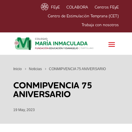
FEyE
COLABORA
Centros FEyE
Centro de Estimulación Temprana (CET)
Trabaja con nosotros
Inicio
Noticias
CONMIPVENCIA 75 ANIVERSARIO
CONMIPVENCIA 75
ANIVERSARIO
19 May, 2023