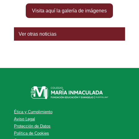
Visita aquí la galería de imágenes
Ver otras noticias
Ética y Cumplimiento
Aviso Legal
Protección de Datos
Política de Cookies