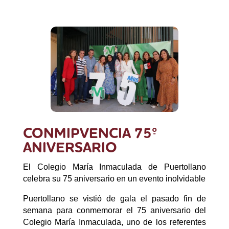
CONMIPVENCIA 75º
ANIVERSARIO
El Colegio María Inmaculada de Puertollano
celebra su 75 aniversario en un evento inolvidable
Puertollano se vistió de gala el pasado fin de
semana para conmemorar el 75 aniversario del
Colegio María Inmaculada, uno de los referentes