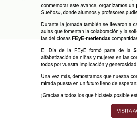
conmemorar este avance, organizamos un
Sueños», donde alumnos y profesores pudier
Durante la jornada también se llevaron a 
aulas que fomentan la colaboración y la sol
las deliciosas
FEyE-meriendas
compartidas
El Día de la FEyE formó parte de la
S
alfabetización de niñas y mujeres en las c
todos por vuestra implicación y generosidad
Una vez más, demostramos que nuestra comu
mirada puesta en un futuro lleno de esperan
¡Gracias a todos los que hicisteis posible es
VISITA 