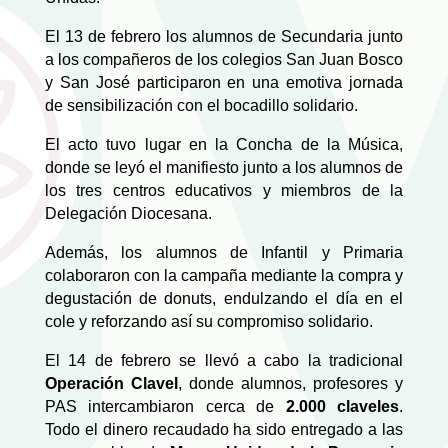
El 13 de febrero los alumnos de Secundaria junto
a los compañeros de los colegios San Juan Bosco
y San José participaron en una emotiva jornada
de sensibilización con el bocadillo solidario.
El acto tuvo lugar en la Concha de la Música,
donde se leyó el manifiesto junto a los alumnos de
los tres centros educativos y miembros de la
Delegación Diocesana.
Además, los alumnos de Infantil y Primaria
colaboraron con la campaña mediante la compra y
degustación de donuts, endulzando el día en el
cole y reforzando así su compromiso solidario.
El 14 de febrero se llevó a cabo la tradicional
Operación Clavel
, donde alumnos, profesores y
PAS intercambiaron cerca de
2.000 claveles
.
Todo el dinero recaudado ha sido entregado a las