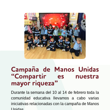
Campaña de Manos Unidas
“Compartir es nuestra
mayor riqueza”
Durante la semana del 10 al 14 de febrero toda la
comunidad educativa llevamos a cabo varias
iniciativas relacionadas con la campaña de Manos
Unidas.