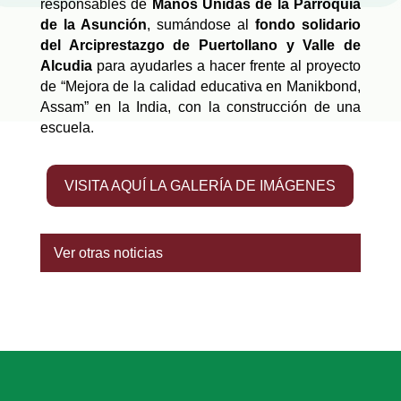
responsables de
Manos Unidas de la Parroquia
de la Asunción
, sumándose al
fondo solidario
del Arciprestazgo de Puertollano y Valle de
Alcudia
para ayudarles a hacer frente al proyecto
de “Mejora de la calidad educativa en Manikbond,
Assam” en la India, con la construcción de una
escuela.
VISITA AQUÍ LA GALERÍA DE IMÁGENES
Ver otras noticias